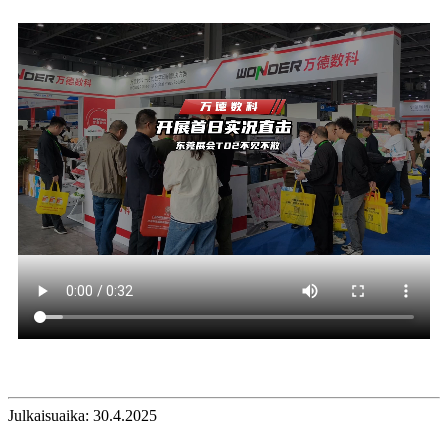
Julkaisuaika: 30.4.2025