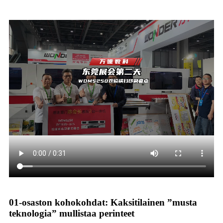
01-osaston kohokohdat: Kaksitilainen ”musta
teknologia” mullistaa perinteet