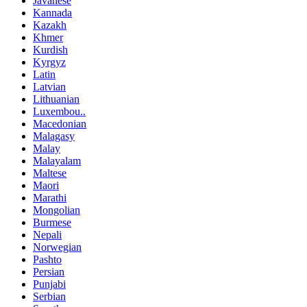
Javanese
Kannada
Kazakh
Khmer
Kurdish
Kyrgyz
Latin
Latvian
Lithuanian
Luxembou..
Macedonian
Malagasy
Malay
Malayalam
Maltese
Maori
Marathi
Mongolian
Burmese
Nepali
Norwegian
Pashto
Persian
Punjabi
Serbian