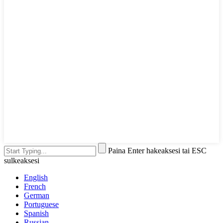
Paina Enter hakeaksesi tai ESC
sulkeaksesi
English
French
German
Portuguese
Spanish
Russian