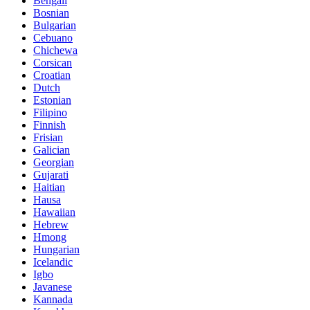
Bengali
Bosnian
Bulgarian
Cebuano
Chichewa
Corsican
Croatian
Dutch
Estonian
Filipino
Finnish
Frisian
Galician
Georgian
Gujarati
Haitian
Hausa
Hawaiian
Hebrew
Hmong
Hungarian
Icelandic
Igbo
Javanese
Kannada